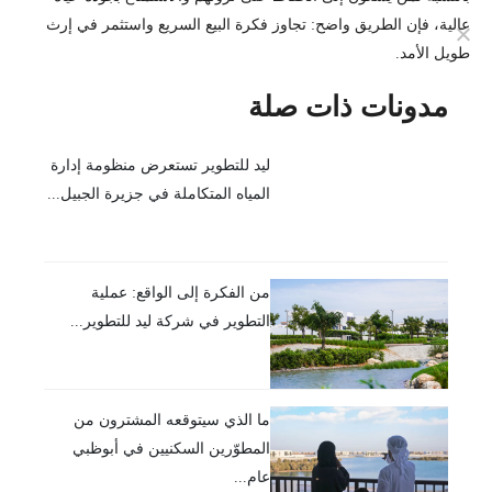
عالية، فإن الطريق واضح:
تجاوز فكرة البيع السريع واستثمر في إرث
طويل الأمد.
مدونات ذات صلة
ليد للتطوير تستعرض منظومة إدارة
المياه المتكاملة في جزيرة الجبيل...
من الفكرة إلى الواقع: عملية
التطوير في شركة ليد للتطوير...
ما الذي سيتوقعه المشترون من
المطوّرين السكنيين في أبوظبي
عام...