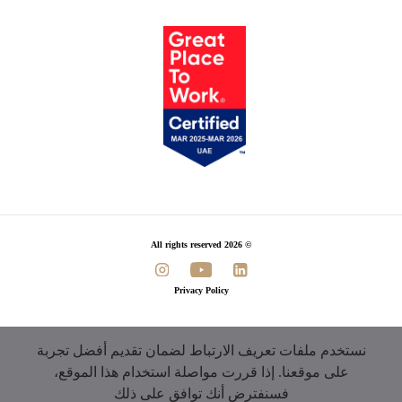
© 2026 All rights reserved
Privacy Policy
نستخدم ملفات تعريف الارتباط لضمان تقديم أفضل تجربة
على موقعنا. إذا قررت مواصلة استخدام هذا الموقع،
فسنفترض أنك توافق على ذلك