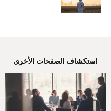
استكشاف الصفحات الأخرى