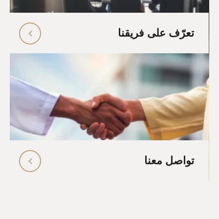
تعرّف على فريقنا
تواصل معنا