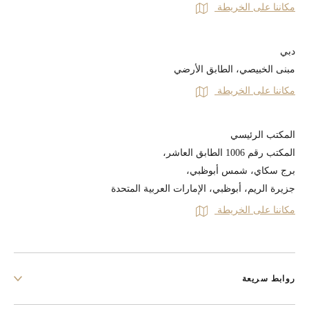
مكاننا على الخريطة
دبي
مبنى الخبيصي، الطابق الأرضي
مكاننا على الخريطة
المكتب الرئيسي
المكتب رقم 1006 الطابق العاشر،
برج سكاي، شمس أبوظبي،
جزيرة الريم، أبوظبي، الإمارات العربية المتحدة
مكاننا على الخريطة
روابط سريعة