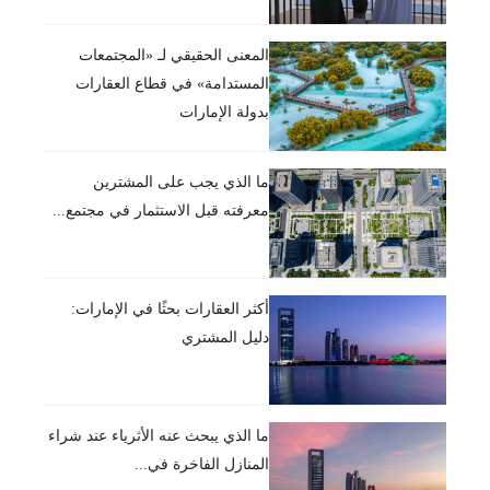
المعنى الحقيقي لـ «المجتمعات
المستدامة» في قطاع العقارات
بدولة الإمارات
ما الذي يجب على المشترين
معرفته قبل الاستثمار في مجتمع...
أكثر العقارات بحثًا في الإمارات:
دليل المشتري
ما الذي يبحث عنه الأثرياء عند شراء
المنازل الفاخرة في...