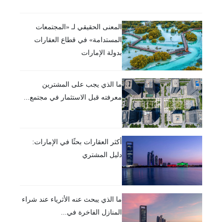
المعنى الحقيقي لـ «المجتمعات
المستدامة» في قطاع العقارات
بدولة الإمارات
ما الذي يجب على المشترين
معرفته قبل الاستثمار في مجتمع...
أكثر العقارات بحثًا في الإمارات:
دليل المشتري
ما الذي يبحث عنه الأثرياء عند شراء
المنازل الفاخرة في...