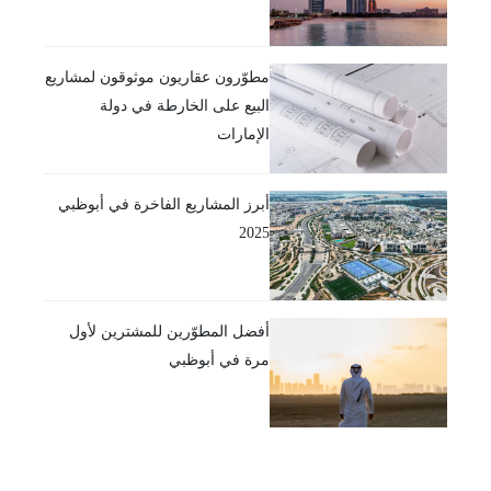
مطوّرون عقاريون موثوقون لمشاريع
البيع على الخارطة في دولة
الإمارات
أبرز المشاريع الفاخرة في أبوظبي
2025
أفضل المطوّرين للمشترين لأول
مرة في أبوظبي