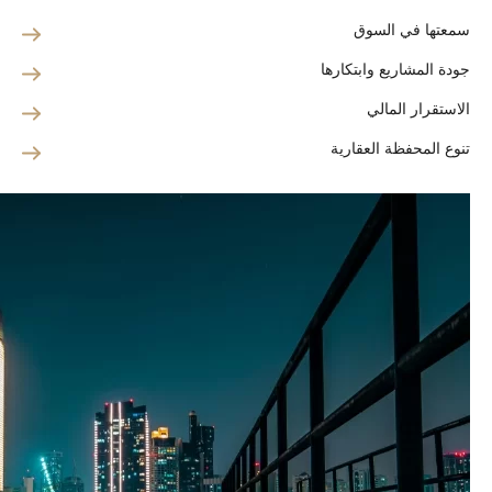
سمعتها في السوق
جودة المشاريع وابتكارها
الاستقرار المالي
تنوع المحفظة العقارية