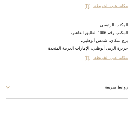
مكاننا على الخريطة
المكتب الرئيسي
المكتب رقم 1006 الطابق العاشر،
برج سكاي، شمس أبوظبي،
جزيرة الريم، أبوظبي، الإمارات العربية المتحدة
مكاننا على الخريطة
روابط سريعة