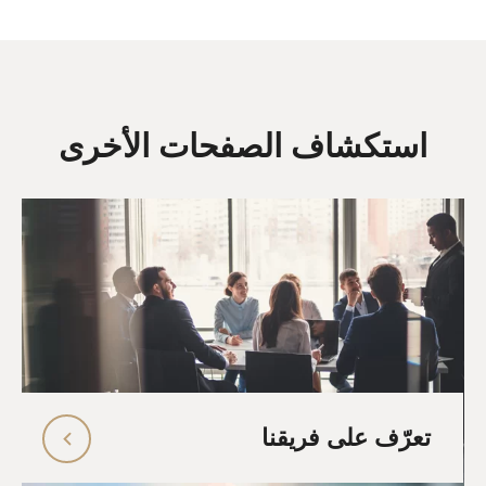
استكشاف الصفحات الأخرى
تعرّف على فريقنا