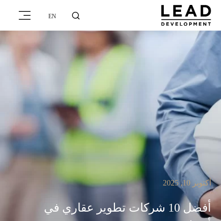
EN
أكتوبر 10, 2025
أفضل 10 شركات تطوير عقاري في