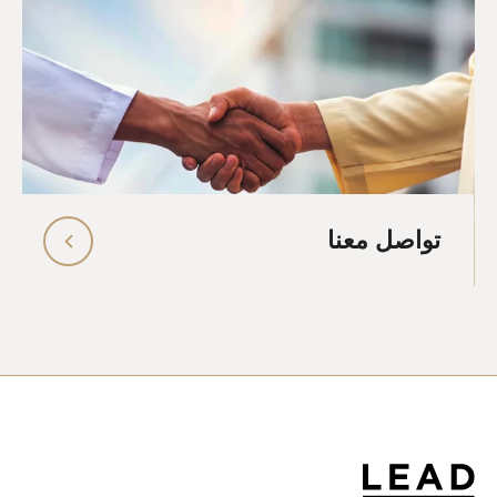
تواصل معنا