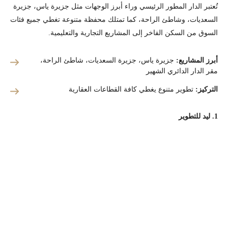
تُعتبر الدار المطور الرئيسي وراء أبرز الوجهات مثل جزيرة ياس، جزيرة
السعديات، وشاطئ الراحة، كما تمتلك محفظة متنوعة تغطي جميع فئات
السوق من السكن الفاخر إلى المشاريع التجارية والتعليمية.
أبرز المشاريع:
جزيرة ياس، جزيرة السعديات، شاطئ الراحة،
مقر الدار الدائري الشهير
التركيز:
تطوير متنوع يغطي كافة القطاعات العقارية
1. ليد للتطوير