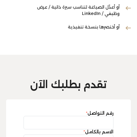
أو أعدّل الصياغة لتناسب سيرة ذاتية / عرض
وظيفي / LinkedIn
أو أختصرها بنسخة تنفيذية
تقدم بطلبك الآن
رقم التواصل
*
الاسم بالكامل
*