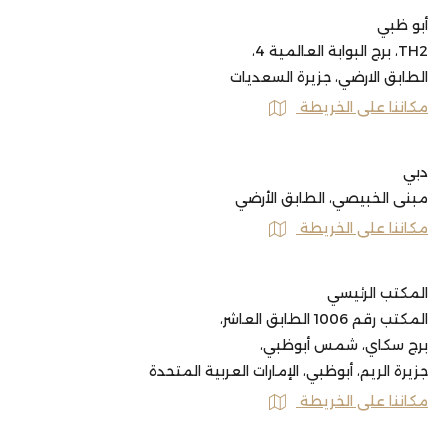
أبو ظبي
TH2، برج البوابة العالمية 4،
الطابق الارضي، جزيرة السعديات
مكاننا على الخريطة
دبي
مبنى الخبيصي، الطابق الأرضي
مكاننا على الخريطة
المكتب الرئيسي
المكتب رقم 1006 الطابق العاشر،
برج سكاي، شمس أبوظبي،
جزيرة الريم، أبوظبي، الإمارات العربية المتحدة
مكاننا على الخريطة