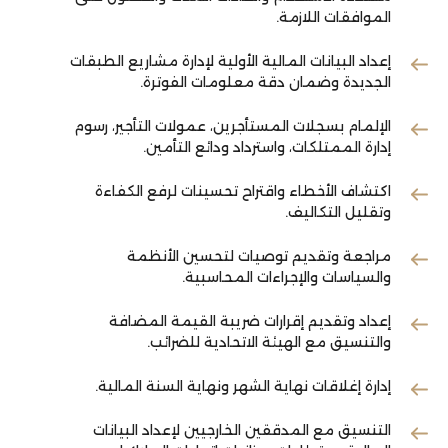
الموافقات اللازمة.
إعداد البيانات المالية الأولية لإدارة مشاريع الطبقات
الجديدة وضمان دقة معلومات الفوترة.
الإلمام بسجلات المستأجرين، عمولات التأجير، رسوم
إدارة الممتلكات، واسترداد ودائع التأمين.
اكتشاف الأخطاء واقتراح تحسينات لرفع الكفاءة
وتقليل التكاليف.
مراجعة وتقديم توصيات لتحسين الأنظمة
والسياسات والإجراءات المحاسبية.
إعداد وتقديم إقرارات ضريبة القيمة المضافة
والتنسيق مع الهيئة الاتحادية للضرائب.
إدارة إغلاقات نهاية الشهر ونهاية السنة المالية.
التنسيق مع المدققين الخارجيين لإعداد البيانات