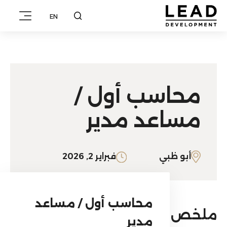
EN
محاسب أول /
مساعد مدير
أبو ظبي
فبراير 2, 2026
محاسب أول / مساعد
ملخص الوظيفة
مدير