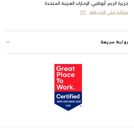
جزيرة الريم، أبوظبي، الإمارات العربية المتحدة
مكاننا على الخريطة
روابط سريعة