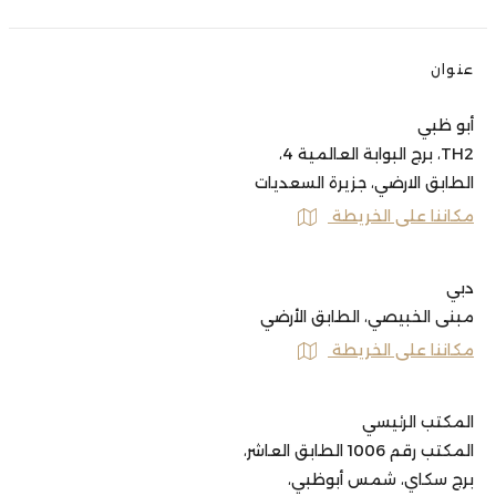
عنوان
أبو ظبي
TH2، برج البوابة العالمية 4،
الطابق الارضي، جزيرة السعديات
مكاننا على الخريطة
دبي
مبنى الخبيصي، الطابق الأرضي
مكاننا على الخريطة
المكتب الرئيسي
المكتب رقم 1006 الطابق العاشر،
برج سكاي، شمس أبوظبي،