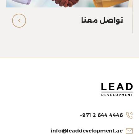
تواصل معنا
+971 2 644 4446
info@leaddevelopment.ae