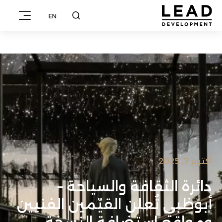
EN
أكتوبر 7, 2025
دائرة الثقافة والسياحة –
أبوظبي تُعلن القيّمين الفنيين