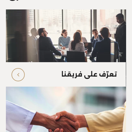
تعرّف على فريقنا