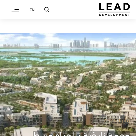
EN
يناير 1, 2023