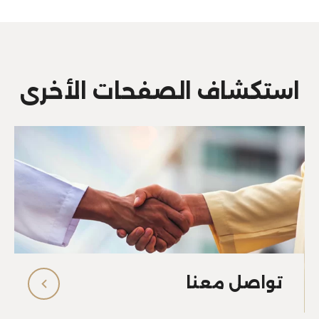
استكشاف الصفحات الأخرى
تواصل معنا