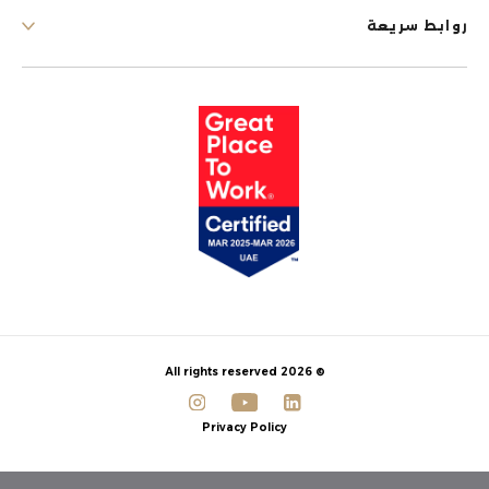
روابط سريعة
© 2026 All rights reserved
Privacy Policy