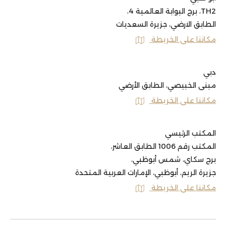
TH2، برج البوابة العالمية 4،
الطابق الارضي، جزيرة السعديات
مكاننا على الخريطة
دبي
مبنى الخبيصي، الطابق الأرضي
مكاننا على الخريطة
المكتب الرئيسي
المكتب رقم 1006 الطابق العاشر،
برج سكاي، شمس أبوظبي،
جزيرة الريم، أبوظبي، الإمارات العربية المتحدة
مكاننا على الخريطة