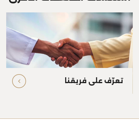
تعرّف على فريقنا