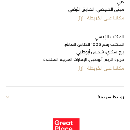
دبي
مبنى الخبيصي، الطابق الأرضي
مكاننا على الخريطة
المكتب الرئيسي
المكتب رقم 1006 الطابق العاشر،
برج سكاي، شمس أبوظبي،
جزيرة الريم، أبوظبي، الإمارات العربية المتحدة
مكاننا على الخريطة
روابط سريعة