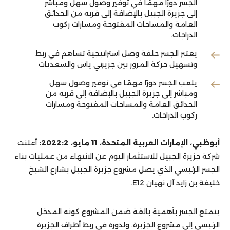
الجسر دورًا مهمًا في توفير وصول سهل ومباشر
إلى جزيرة الجبيل بالإضافة إلى قربه من الحدائق
العامة والمساحات المفتوحة ومسارات ركوب
الدراجات.
يعتبر الجسر حلقة وصل استراتيجية تساهم في ربط
وتسهيل حركة المرور بين جزيرتي ياس والسعديات
يلعب الجسر دورًا مهمًا في توفير وصول سهل
ومباشر إلى جزيرة الجبيل بالإضافة إلى قربه من
الحدائق العامة والمساحات المفتوحة ومسارات
ركوب الدراجات.
أبوظبي، الإمارات العربية المتحدة، 11 مايو، 2022:2:
أعلنت
شركة جزيرة الجبيل للاستثمار اليوم عن الانتهاء من عمليات بناء
الجسر الرئيسي الذي يصل مشروع جزيرة الجبيل بشارع الشيخ
خليفة بن زايد آل نهيان E12.
يتمتع الجسر بأهمية بالغة ضمن المشروع كونه المدخل
الرئيسي إلى مشروع الجزيرة، ولدوره في ربط أطراف الجزيرة