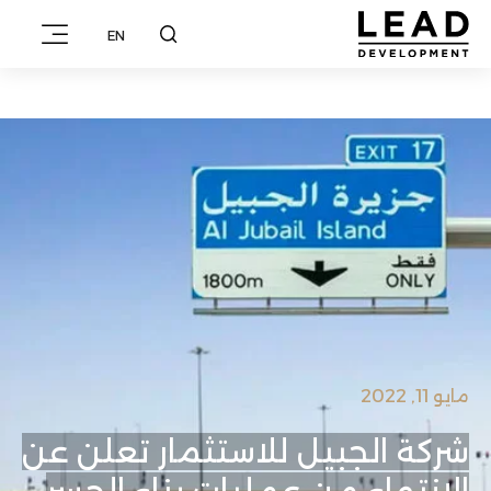
EN
مايو 11, 2022
شركة الجبيل للاستثمار تعلن عن