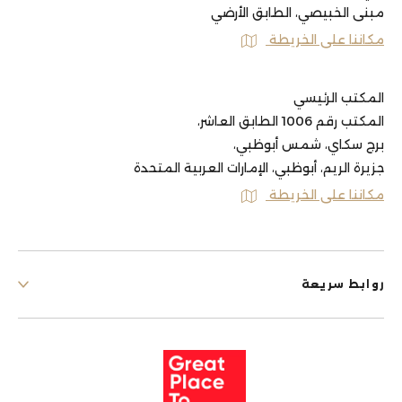
مبنى الخبيصي، الطابق الأرضي
مكاننا على الخريطة
المكتب الرئيسي
المكتب رقم 1006 الطابق العاشر،
برج سكاي، شمس أبوظبي،
جزيرة الريم، أبوظبي، الإمارات العربية المتحدة
مكاننا على الخريطة
روابط سريعة