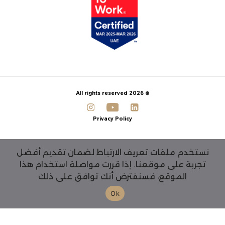
© 2026 All rights reserved
Privacy Policy
نستخدم ملفات تعريف الارتباط لضمان تقديم أفضل
تجربة على موقعنا. إذا قررت مواصلة استخدام هذا
الموقع، فسنفترض أنك توافق على ذلك
Ok