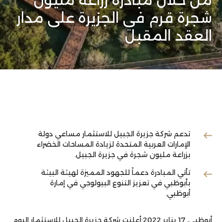
من خلال مبادرة زراعة مليون
شجرة قرم في الجزيرة على مدار
العقد المقبل
تدعم شركة جزيرة الجبيل للاستثمار مساعي دولة
الإمارات العربية المتحدة لزيادة المساحات الخضراء
بزراعة مليون شجرة في جزيرة الجبيل.
تأتي المبادرة دعماً للجهود المميزة لهيئة البيئة
بأبوظبي في تعزيز التنوع البيولوجي في إمارة
أبوظبي.
أبوظبي، 17 يناير 2022:أعلنت شركة جزيرة الجبيل للاستثمار اليوم