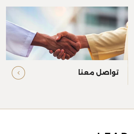
تواصل معنا