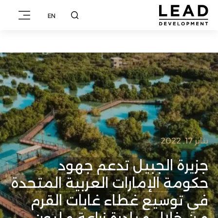
EN
يناير 17, 2022
جزيرة الجبيل تدعم جهود
حكومة الإمارات العربية المتحدة
في توسيع غطاء غابات القرم