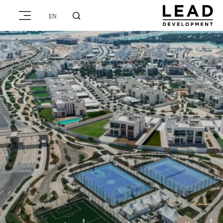
EN
سبتمبر 7, 2025