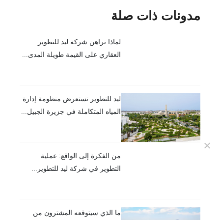
مدونات ذات صلة
لماذا تراهن شركة ليد للتطوير
العقاري على القيمة طويلة المدى...
ليد للتطوير تستعرض منظومة إدارة
المياه المتكاملة في جزيرة الجبيل...
من الفكرة إلى الواقع: عملية
التطوير في شركة ليد للتطوير...
ما الذي سيتوقعه المشترون من