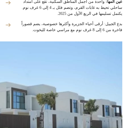
عين المها:
واحدة من أجمل المناطق السكنية، تقع على امتداد
ساحلي تحيط به غابات القرم، وتضم فلل بـ 4 إلى 6 غرف نوم.
يكتمل تسليمها في الربع الأول من 2025.
بدع الجبيل: أرقى أحياء الجزيرة وأكثرها خصوصية، يضم قصوراً
فاخرة من 6 إلى 8 غرف نوم مع مراسي خاصة لليخوت.