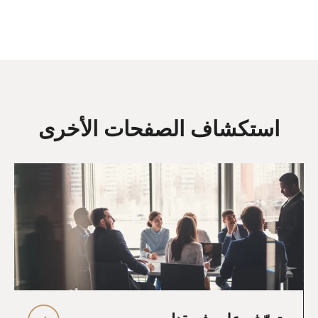
استكشاف الصفحات الأخرى