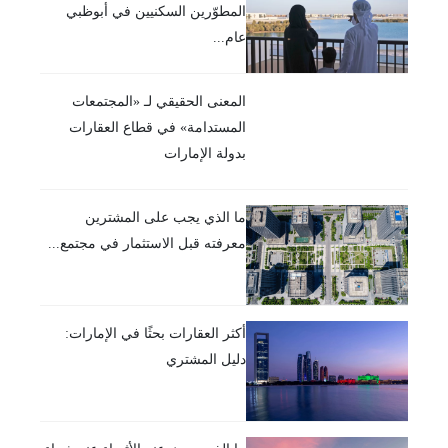
المطوّرين السكنيين في أبوظبي
عام...
المعنى الحقيقي لـ «المجتمعات
المستدامة» في قطاع العقارات
بدولة الإمارات
ما الذي يجب على المشترين
معرفته قبل الاستثمار في مجتمع...
أكثر العقارات بحثًا في الإمارات:
دليل المشتري