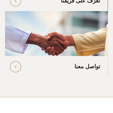
تعرّف على فريقنا
تواصل معنا