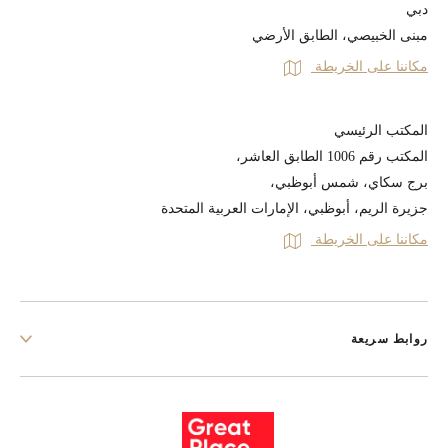
دبي
مبنى الخبيصي، الطابق الأرضي
مكاننا على الخريطة
المكتب الرئيسي
المكتب رقم 1006 الطابق العاشر،
برج سكاي، شمس أبوظبي،
جزيرة الريم، أبوظبي، الإمارات العربية المتحدة
مكاننا على الخريطة
روابط سريعة